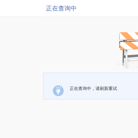
正在查询中
正在查询中，请刷新重试