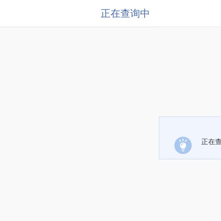
正在查询中
正在