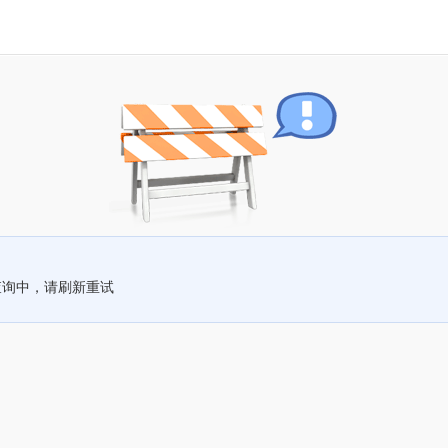
查询中，请刷新重试