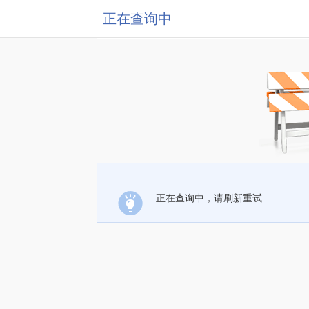
正在查询中
正在查询中，请刷新重试