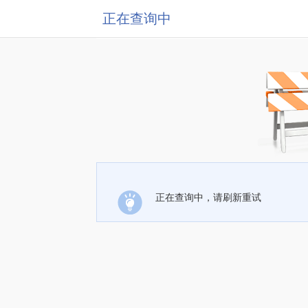
正在查询中
正在查询中，请刷新重试